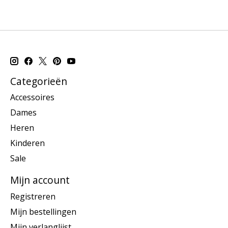
Categorieën
Accessoires
Dames
Heren
Kinderen
Sale
Mijn account
Registreren
Mijn bestellingen
Mijn verlanglijst