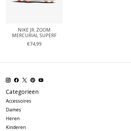
NIKE JR. ZOOM
MERCURIAL SUPERF
€74,99
Categorieën
Accessoires
Dames
Heren
Kinderen