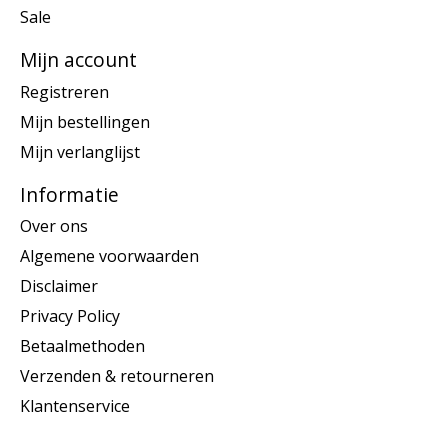
Sale
Mijn account
Registreren
Mijn bestellingen
Mijn verlanglijst
Informatie
Over ons
Algemene voorwaarden
Disclaimer
Privacy Policy
Betaalmethoden
Verzenden & retourneren
Klantenservice