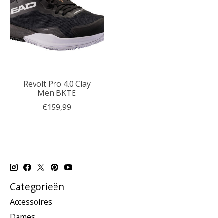
Revolt Pro 4.0 Clay
Men BKTE
€159,99
Categorieën
Accessoires
Dames