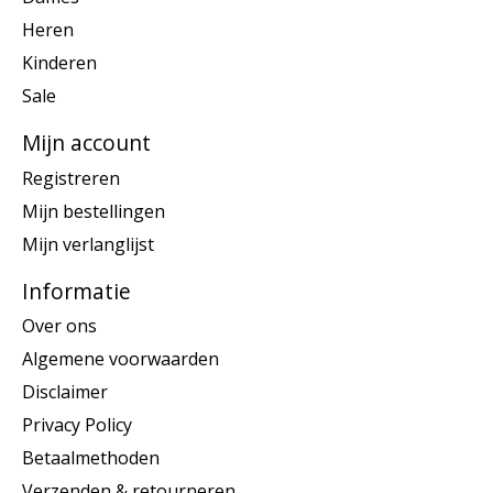
Heren
Kinderen
Sale
Mijn account
Registreren
Mijn bestellingen
Mijn verlanglijst
Informatie
Over ons
Algemene voorwaarden
Disclaimer
Privacy Policy
Betaalmethoden
Verzenden & retourneren