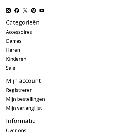
Categorieën
Accessoires
Dames
Heren
Kinderen
Sale
Mijn account
Registreren
Mijn bestellingen
Mijn verlanglijst
Informatie
Over ons