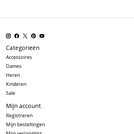
Categorieën
Accessoires
Dames
Heren
Kinderen
Sale
Mijn account
Registreren
Mijn bestellingen
Mijn verlanglijst