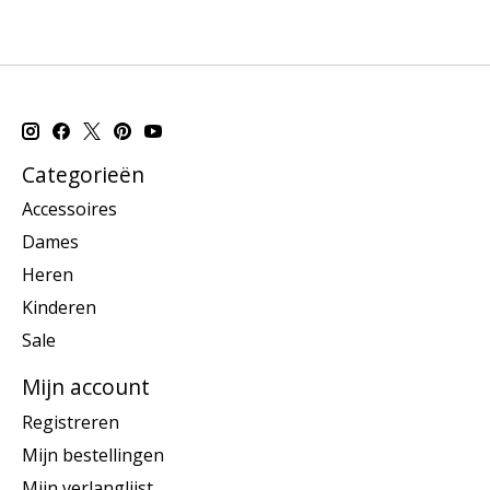
Categorieën
Accessoires
Dames
Heren
Kinderen
Sale
Mijn account
Registreren
Mijn bestellingen
Mijn verlanglijst