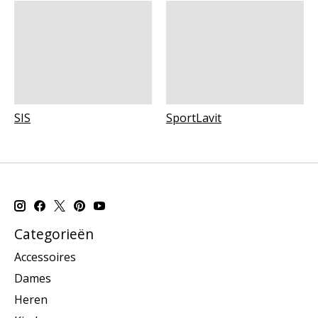
SIS
SportLavit
Categorieën
Accessoires
Dames
Heren