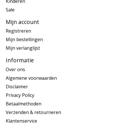
Kinderen
Sale
Mijn account
Registreren
Mijn bestellingen
Mijn verlanglijst
Informatie
Over ons
Algemene voorwaarden
Disclaimer
Privacy Policy
Betaalmethoden
Verzenden & retourneren
Klantenservice