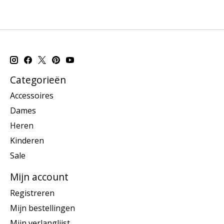
Categorieën
Accessoires
Dames
Heren
Kinderen
Sale
Mijn account
Registreren
Mijn bestellingen
Mijn verlanglijst