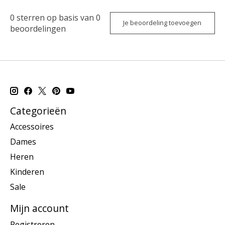
0
sterren op basis van
0
Je beoordeling toevoegen
beoordelingen
Categorieën
Accessoires
Dames
Heren
Kinderen
Sale
Mijn account
Registreren