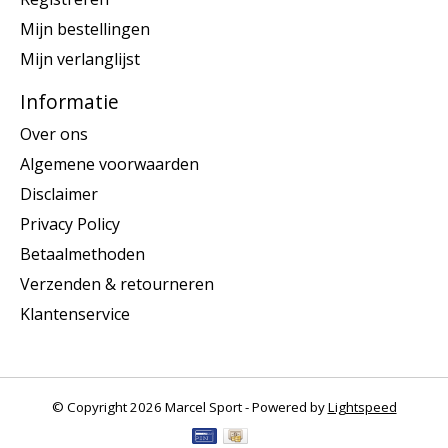
Mijn bestellingen
Mijn verlanglijst
Informatie
Over ons
Algemene voorwaarden
Disclaimer
Privacy Policy
Betaalmethoden
Verzenden & retourneren
Klantenservice
© Copyright 2026 Marcel Sport - Powered by
Lightspeed