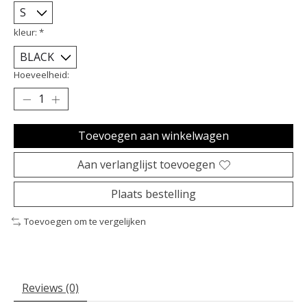
kleur:
*
Hoeveelheid:
Toevoegen aan winkelwagen
Aan verlanglijst toevoegen
Plaats bestelling
Toevoegen om te vergelijken
Reviews (0)