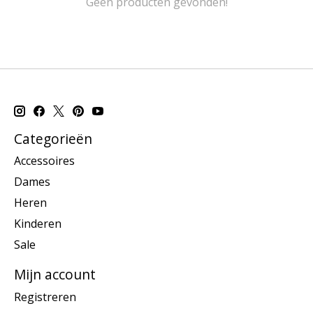
Geen producten gevonden!
Categorieën
Accessoires
Dames
Heren
Kinderen
Sale
Mijn account
Registreren