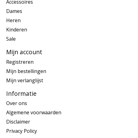
Accessoires
Dames
Heren
Kinderen
Sale
Mijn account
Registreren
Mijn bestellingen
Mijn verlanglijst
Informatie
Over ons
Algemene voorwaarden
Disclaimer
Privacy Policy