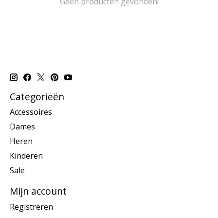
Geen producten gevonden!
Categorieën
Accessoires
Dames
Heren
Kinderen
Sale
Mijn account
Registreren