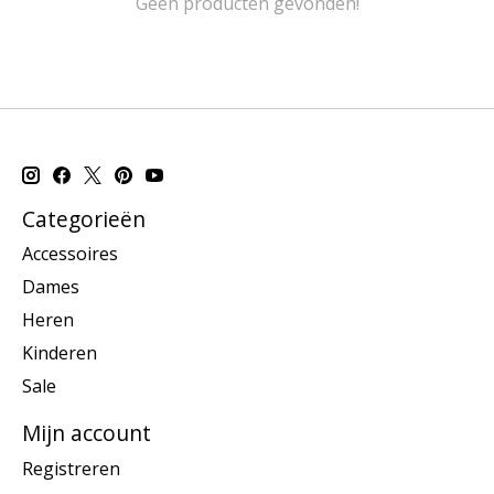
Geen producten gevonden!
Categorieën
Accessoires
Dames
Heren
Kinderen
Sale
Mijn account
Registreren