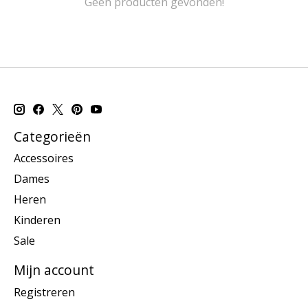
Geen producten gevonden!
Categorieën
Accessoires
Dames
Heren
Kinderen
Sale
Mijn account
Registreren