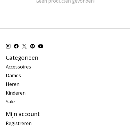
Geen producten gevonden!
Categorieën
Accessoires
Dames
Heren
Kinderen
Sale
Mijn account
Registreren