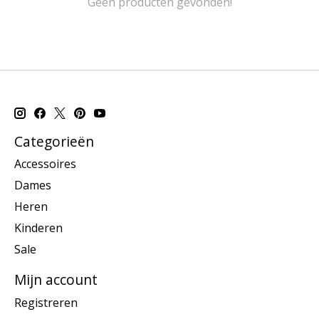
Geen producten gevonden!
Categorieën
Accessoires
Dames
Heren
Kinderen
Sale
Mijn account
Registreren