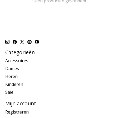
Geen producten gevonden!
Categorieën
Accessoires
Dames
Heren
Kinderen
Sale
Mijn account
Registreren