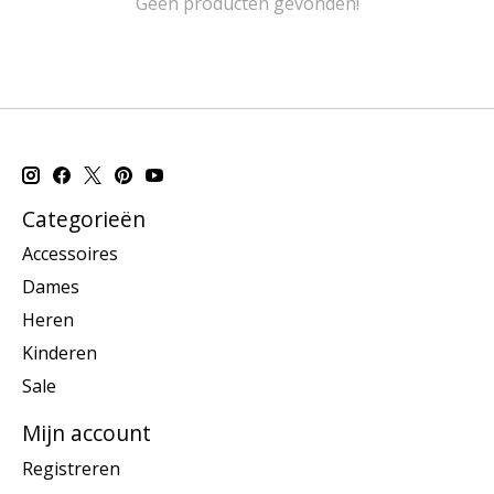
Geen producten gevonden!
Categorieën
Accessoires
Dames
Heren
Kinderen
Sale
Mijn account
Registreren