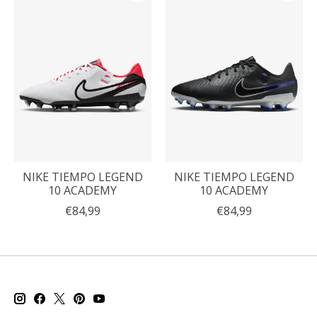
NIKE TIEMPO LEGEND
NIKE TIEMPO LEGEND
10 ACADEMY
10 ACADEMY
€84,99
€84,99