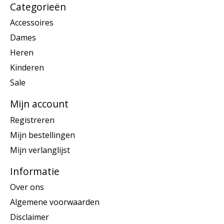
Categorieën
Accessoires
Dames
Heren
Kinderen
Sale
Mijn account
Registreren
Mijn bestellingen
Mijn verlanglijst
Informatie
Over ons
Algemene voorwaarden
Disclaimer