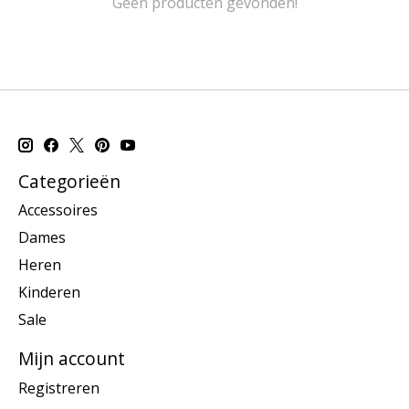
Geen producten gevonden!
Categorieën
Accessoires
Dames
Heren
Kinderen
Sale
Mijn account
Registreren