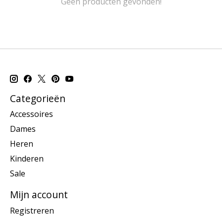
Geen producten gevonden!
Categorieën
Accessoires
Dames
Heren
Kinderen
Sale
Mijn account
Registreren