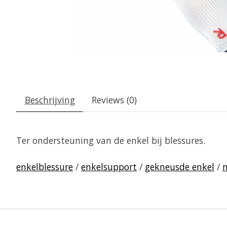
Beschrijving
Reviews (0)
Ter ondersteuning van de enkel bij blessures.
enkelblessure
/
enkelsupport
/
gekneusde enkel
/