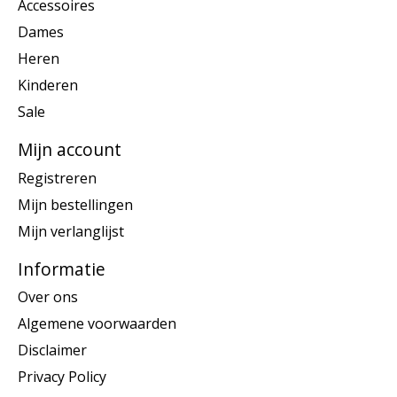
Accessoires
Dames
Heren
Kinderen
Sale
Mijn account
Registreren
Mijn bestellingen
Mijn verlanglijst
Informatie
Over ons
Algemene voorwaarden
Disclaimer
Privacy Policy