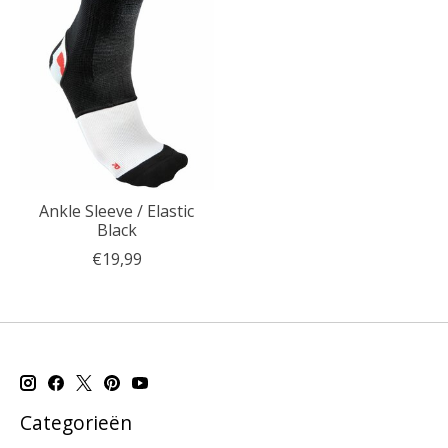
Ankle Sleeve / Elastic
Black
€19,99
Categorieën